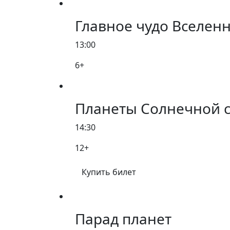
Главное чудо Вселен
13:00
6+
Планеты Солнечной 
14:30
12+
Купить билет
Парад планет