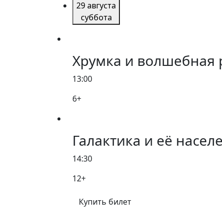
29 августа
суббота
Хрумка и волшебная 
13:00
6+
Галактика и её насел
14:30
12+
Купить билет