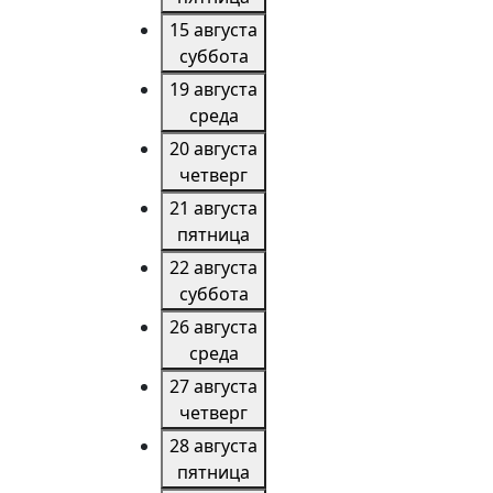
15 августа
суббота
19 августа
среда
20 августа
четверг
21 августа
пятница
22 августа
суббота
26 августа
среда
27 августа
четверг
28 августа
пятница