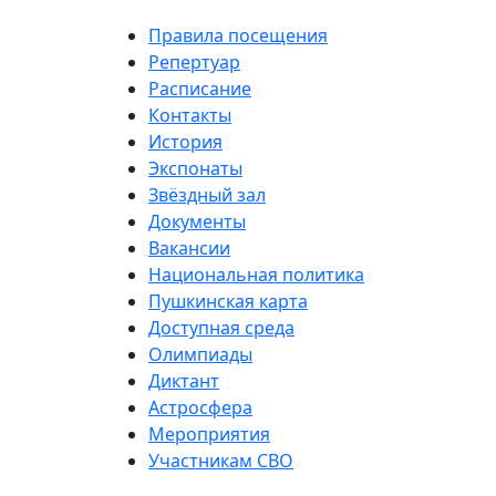
Правила посещения
Репертуар
Расписание
Контакты
История
Экспонаты
Звёздный зал
Документы
Вакансии
Национальная политика
Пушкинская карта
Доступная среда
Олимпиады
Диктант
Астросфера
Мероприятия
Участникам СВО