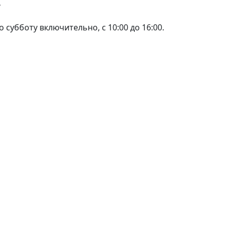
т
 субботу включительно, с 10:00 до 16:00.