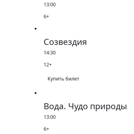
13:00
6+
Созвездия
14:30
12+
Купить билет
Вода. Чудо природы
13:00
6+