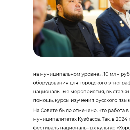
на муниципальном уровне». 10 млн руб
оборудования для городского этнограф
национальные мероприятия, выставки и
помощь, курсы изучения русского язык
На Совете было отмечено, что работа 
муниципалитетах Кузбасса. Так, в 2024
фестиваль национальных культур «Хор