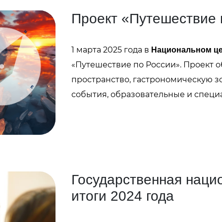
Проект «Путешествие 
1 марта 2025 года в
Национальном це
«Путешествие по России». Проект 
пространство, гастрономическую зо
события, образовательные и специ
Государственная наци
итоги 2024 года