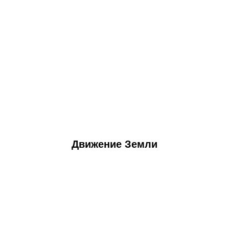
Движение Земли