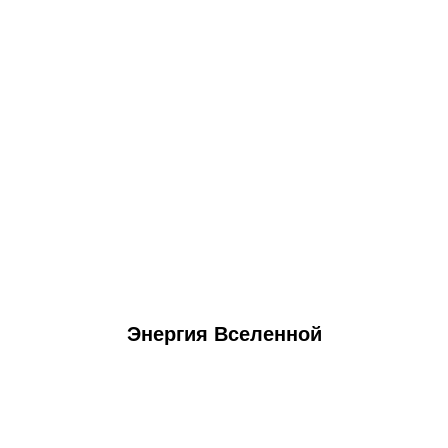
Энергия Вселенной