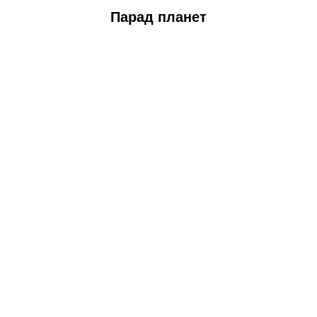
Парад планет