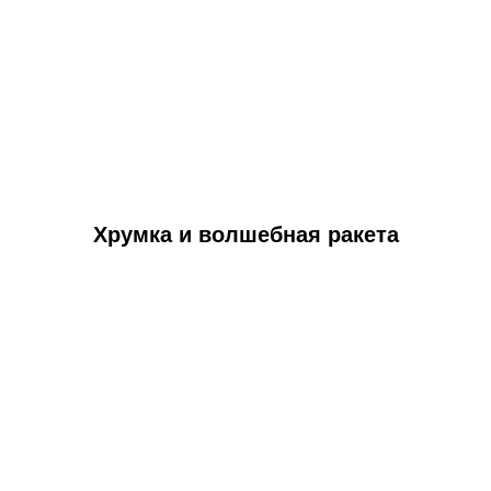
Хрумка и волшебная ракета