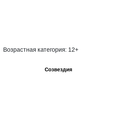
Возрастная категория: 12+
Созвездия