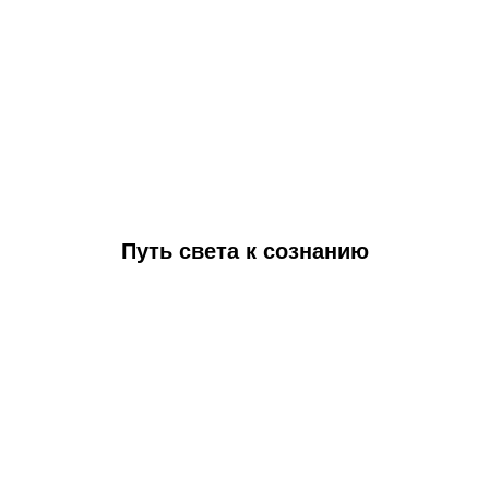
Путь света к сознанию