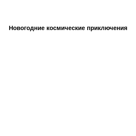
Новогодние космические приключения