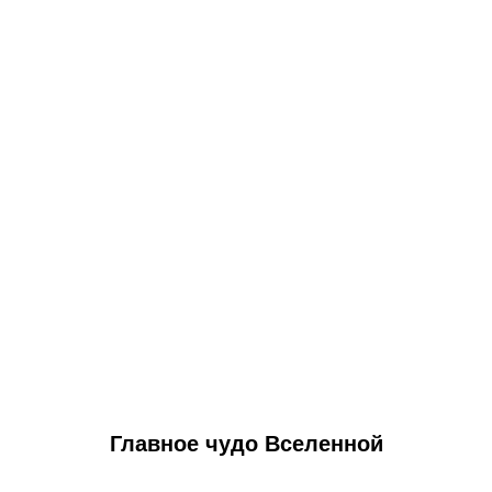
Главное чудо Вселенной