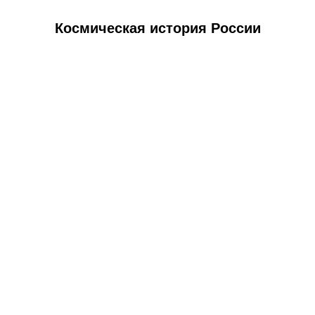
Космическая история России