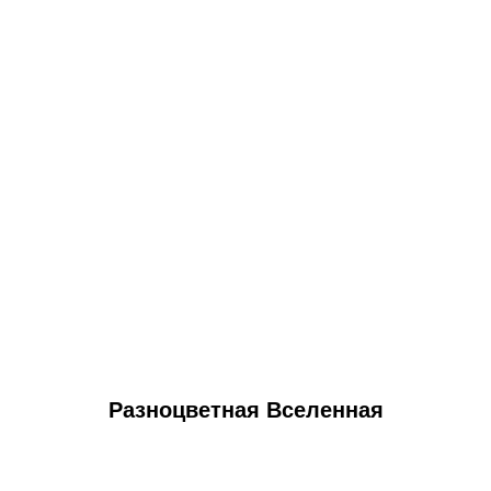
Разноцветная Вселенная