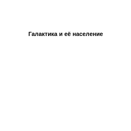
Галактика и её население