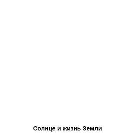
Солнце и жизнь Земли