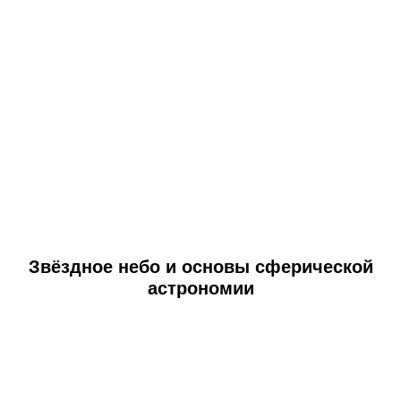
Звёздное небо и основы сферической
астрономии