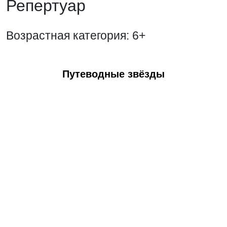
Репертуар
Возрастная категория: 6+
Путеводные звёзды