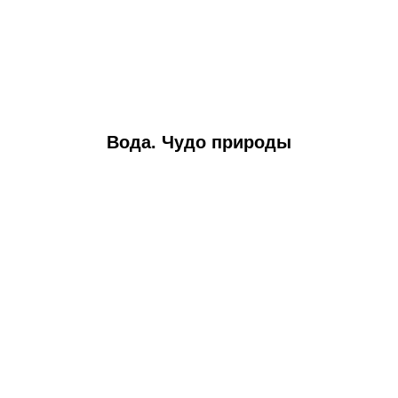
Вода. Чудо природы