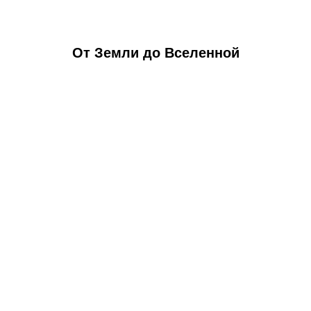
От Земли до Вселенной