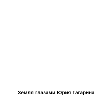
Земля глазами Юрия Гагарина