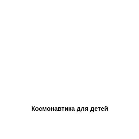
Космонавтика для детей