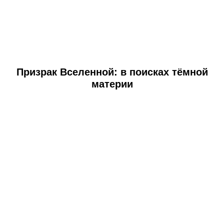
Призрак Вселенной: в поисках тёмной
материи